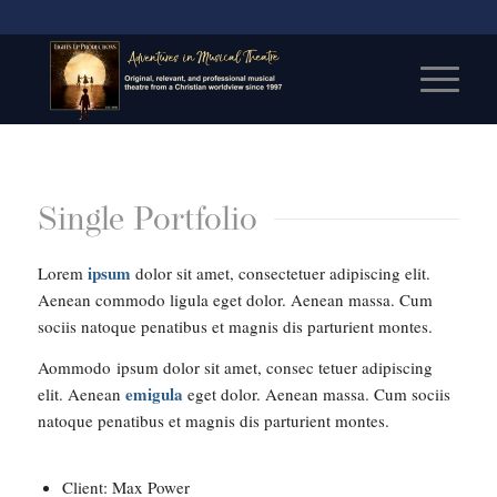
Single Portfolio
ipsum
Lorem
dolor sit amet, consectetuer adipiscing elit.
Aenean commodo ligula eget dolor. Aenean massa. Cum
sociis natoque penatibus et magnis dis parturient montes.
Aommodo ipsum dolor sit amet, consec tetuer adipiscing
emigula
elit. Aenean
eget dolor. Aenean massa. Cum sociis
natoque penatibus et magnis dis parturient montes.
Client: Max Power