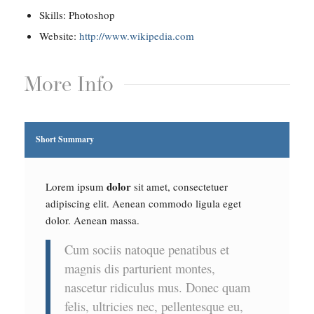
Skills: Photoshop
Website:
http://www.wikipedia.com
More Info
Short Summary
dolor
Lorem ipsum
sit amet, consectetuer
adipiscing elit. Aenean commodo ligula eget
dolor. Aenean massa.
Cum sociis natoque penatibus et
magnis dis parturient montes,
nascetur ridiculus mus. Donec quam
felis, ultricies nec, pellentesque eu,