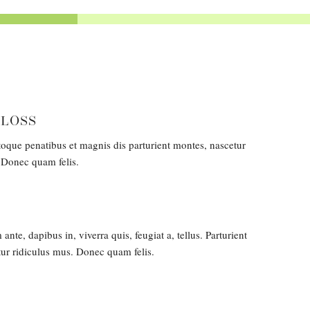
 LOSS
oque penatibus et magnis dis parturient montes, nascetur
 Donec quam felis.
nte, dapibus in, viverra quis, feugiat a, tellus. Parturient
ur ridiculus mus. Donec quam felis.