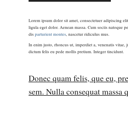
Lorem ipsum dolor sit amet, consectetuer adipiscing e
ligula eget dolor. Aenean massa. Cum sociis natoque p
dis
parturient montes
, nascetur ridiculus mus.
In enim justo, rhoncus ut, imperdiet a, venenatis vitae, 
dictum felis eu pede mollis pretium. Integer tincidunt.
Donec quam felis, que eu, pre
sem. Nulla consequat massa q