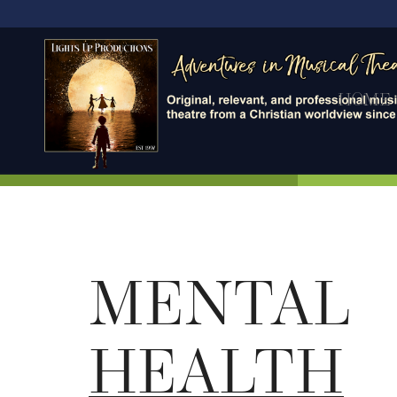
HOME
MENTAL
HEALTH